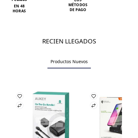
MÉTODOS
EN 48
DE PAGO
HORAS
RECIEN LLEGADOS
Productos Nuevos