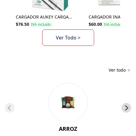
CARGADOR AUKEY CARGADOR - CABLE - BATERIA
$76.50
$60.00
IVA incluido
IVA incluido
Ver Todo >
Ver todo
ARROZ