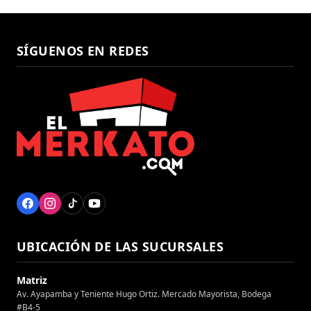
SÍGUENOS EN REDES
UBICACIÓN DE LAS SUCURSALES
Matriz
Av. Ayapamba y Teniente Hugo Ortiz. Mercado Mayorista, Bodega
#B4-5